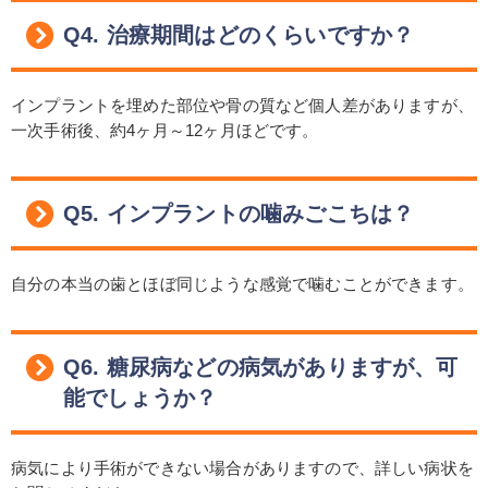
Q4. 治療期間はどのくらいですか？
インプラントを埋めた部位や骨の質など個人差がありますが、
一次手術後、約4ヶ月～12ヶ月ほどです。
Q5. インプラントの噛みごこちは？
自分の本当の歯とほぼ同じような感覚で噛むことができます。
Q6. 糖尿病などの病気がありますが、可
能でしょうか？
病気により手術ができない場合がありますので、詳しい病状を