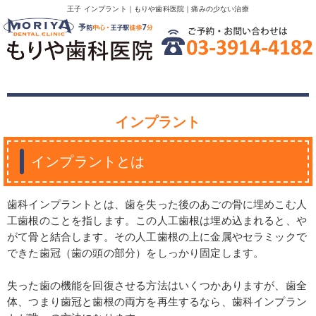
王子 インプラント｜もりや歯科医院｜痛みの少ない治療
インプラント
インプラントとは
歯科インプラントとは、歯を失った後のあごの骨に埋めこむ人
工歯根のことを指します。この人工歯根は埋め込まれると、や
がて骨と結合します。その人工歯根の上に金属やセラミックで
できた歯冠（歯の頭の部分）をしっかり固定します。
失った歯の機能を回復させる方法はいくつかありますが、歯全
体、つまり歯冠と歯根の両方を再生するなら、歯科インプラン