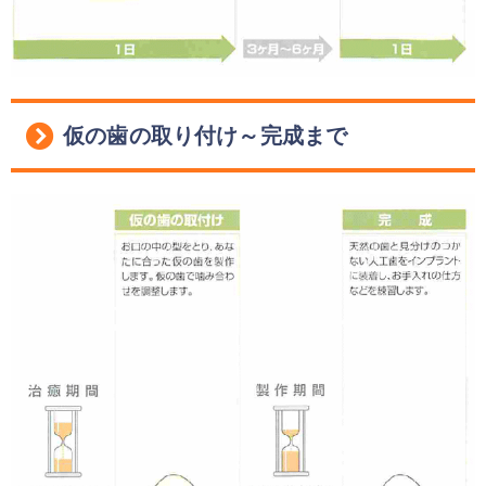
仮の歯の取り付け～完成まで