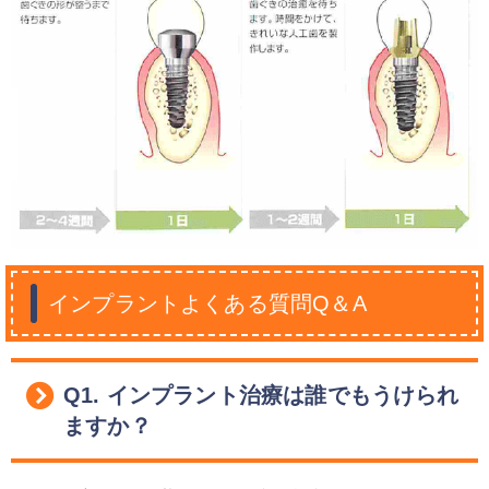
インプラントよくある質問Q＆A
Q1. インプラント治療は誰でもうけられ
ますか？