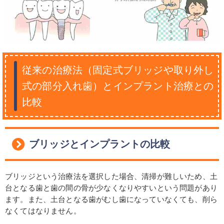
従来の治療法（固定式ブリッジや取り外し
式の部分入れ歯）とインプラント治療との
比較
ブリッジとインプラントの比較
ブリッジという治療法を選択した場合、清掃が難しいため、土
台となる歯と歯の間の骨が少なくなりやすいという問題があり
ます。また、土台となる歯がむし歯になっていなくても、削ら
なくてはなりません。