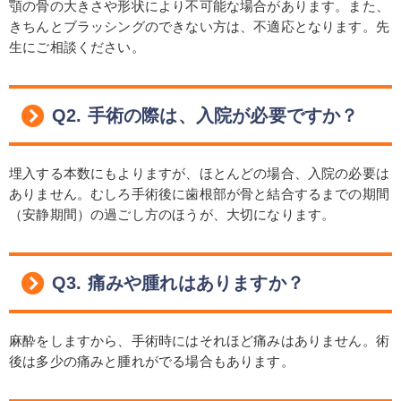
顎の骨の大きさや形状により不可能な場合があります。また、
きちんとブラッシングのできない方は、不適応となります。先
生にご相談ください。
Q2. 手術の際は、入院が必要ですか？
埋入する本数にもよりますが、ほとんどの場合、入院の必要は
ありません。むしろ手術後に歯根部が骨と結合するまでの期間
（安静期間）の過ごし方のほうが、大切になります。
Q3. 痛みや腫れはありますか？
麻酔をしますから、手術時にはそれほど痛みはありません。術
後は多少の痛みと腫れがでる場合もあります。