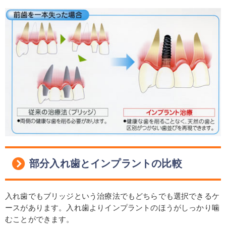
部分入れ歯とインプラントの比較
入れ歯でもブリッジという治療法でもどちらでも選択できるケ
ースがあります。入れ歯よりインプラントのほうがしっかり噛
むことができます。