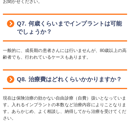
お聞かせください。
Q7. 何歳くらいまでインプラントは可能
でしょうか？
一般的に、成長期の患者さんには行いませんが、80歳以上の高
齢者でも、行われているケースもあります。
Q8. 治療費はどれくらいかかりますか？
現在は保険治療の効かない自由診療（自費）扱いとなっていま
す。入れるインプラントの本数など治療内容によりことなりま
す。あらかじめ、よく相談し、納得してから治療を受けてくだ
さい。