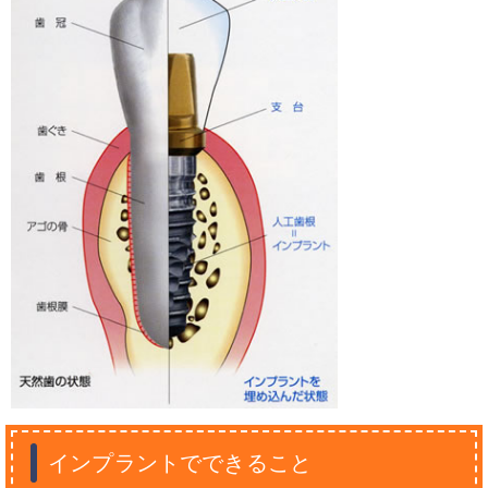
インプラントでできること