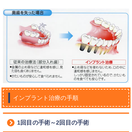
インプラント治療の手順
1回目の手術～2回目の手術