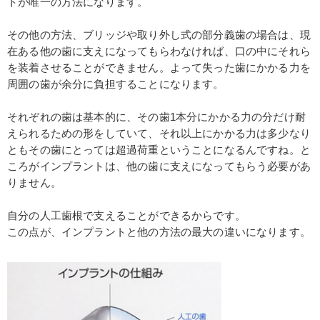
トが唯一の方法になります。
その他の方法、ブリッジや取り外し式の部分義歯の場合は、現
在ある他の歯に支えになってもらわなければ、口の中にそれら
を装着させることができません。よって失った歯にかかる力を
周囲の歯が余分に負担することになります。
それぞれの歯は基本的に、その歯1本分にかかる力の分だけ耐
えられるための形をしていて、それ以上にかかる力は多少なり
ともその歯にとっては超過荷重ということになるんですね。と
ころがインプラントは、他の歯に支えになってもらう必要があ
りません。
自分の人工歯根で支えることができるからです。
この点が、インプラントと他の方法の最大の違いになります。