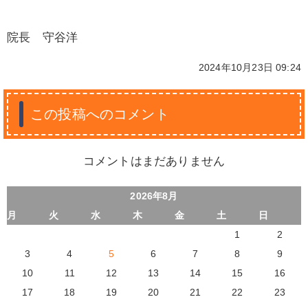
院長 守谷洋
2024年10月23日 09:24
この投稿へのコメント
コメントはまだありません
2026年8月
月
火
水
木
金
土
日
1
2
3
4
5
6
7
8
9
10
11
12
13
14
15
16
17
18
19
20
21
22
23