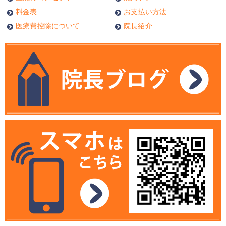
料金表
お支払い方法
医療費控除について
院長紹介