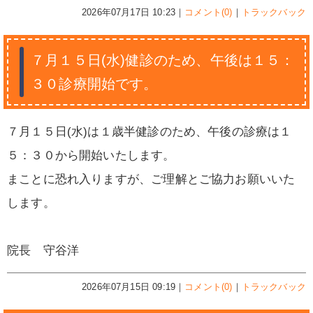
2026年07月17日 10:23｜
コメント(0)
｜
トラックバック
７月１５日(水)健診のため、午後は１５：
３０診療開始です。
７月１５日(水)は１歳半健診のため、午後の診療は１
５：３０から開始いたします。
まことに恐れ入りますが、ご理解とご協力お願いいた
します。
院長 守谷洋
2026年07月15日 09:19｜
コメント(0)
｜
トラックバック