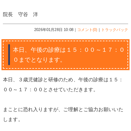
院長 守谷 洋
2026年01月28日 10:08｜
コメント(0)
｜
トラックバック
本日、午後の診療は１５：００～１７：０
０までとなります。
本日、３歳児健診と研修のため、午後の診療は１５：
００～１７：００とさせていただきます。
まことに恐れ入りますが、ご理解とご協力お願いいた
します。