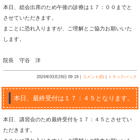
本日、総会出席のため午後の診療は１７：００までと
させていただきます。
まことに恐れ入りますが、ご理解とご協力お願いいた
します。
院長 守谷 洋
2026年03月28日 09:19｜
コメント(0)
｜
トラックバック
本日、最終受付は１７：４５となります。
本日、講習会のため最終受付を１７：４５とさせてい
ただきます。