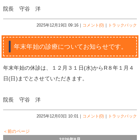
院長 守谷 洋
2025年12月19日 09:16｜
コメント(0)
｜
トラックバック
年末年始の診療についてお知らせです。
年末年始の休診は、１２月３１日(水)からR８年１月４
日(日)までとさせていただきます。
院長 守谷 洋
2025年12月03日 10:01｜
コメント(0)
｜
トラックバック
＜前のページ
2026年8月