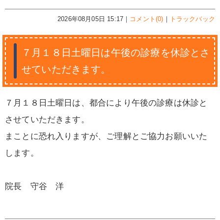
2026年08月05日 15:17｜
コメント(0)
｜
トラックバック
７月１８日土曜日は午後の診療を休診とさ
せていただきます。
７月１８日土曜日は、都合により午後の診療は休診と
させていただきます。
まことに恐れ入りますが、ご理解とご協力お願いいた
します。
院長 守谷 洋