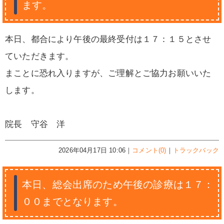
ます。
本日、都合により午後の最終受付は１７：１５とさせ
ていただきます。
まことに恐れ入りますが、ご理解とご協力お願いいた
します。
院長 守谷 洋
2026年04月17日 10:06｜
コメント(0)
｜
トラックバック
本日、総会出席のため午後の診療は１７：
００までとなります。