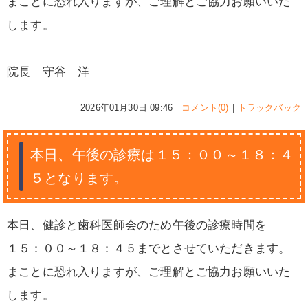
まことに恐れ入りますが、ご理解とご協力お願いいた
します。
院長 守谷 洋
2026年01月30日 09:46｜
コメント(0)
｜
トラックバック
本日、午後の診療は１５：００～１８：４
５となります。
本日、健診と歯科医師会のため午後の診療時間を
１５：００～１８：４５までとさせていただきます。
まことに恐れ入りますが、ご理解とご協力お願いいた
します。