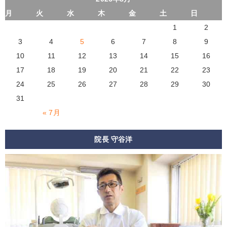
月
火
水
木
金
土
日
1
2
3
4
5
6
7
8
9
10
11
12
13
14
15
16
17
18
19
20
21
22
23
24
25
26
27
28
29
30
31
« 7月
院長 守谷洋