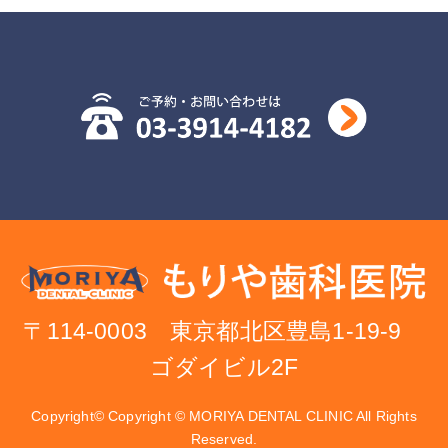
〒114-0003 東京都北区豊島1-19-9
ゴダイビル2F
Copyright© Copyright © MORIYA DENTAL CLINIC All Rights
Reserved.