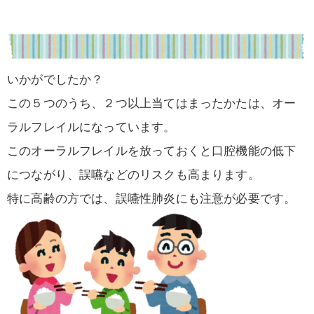
いかがでしたか？
この５つのうち、２つ以上当てはまったかたは、オー
ラルフレイルになっています。
このオーラルフレイルを放っておくと口腔機能の低下
につながり、誤嚥などのリスクも高まります。
特に高齢の方では、誤嚥性肺炎にも注意が必要です。