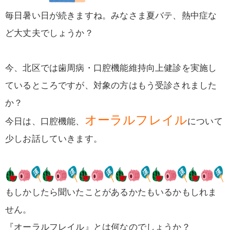
毎日暑い日が続きますね。みなさま夏バテ、熱中症な
ど大丈夫でしょうか？
今、北区では歯周病・口腔機能維持向上健診を実施し
ているところですが、対象の方はもう受診されました
か？
オーラルフレイル
今日は、口腔機能、
について
少しお話していきます。
もしかしたら聞いたことがあるかたもいるかもしれま
せん。
『オーラルフレイル』とは何なのでしょうか？