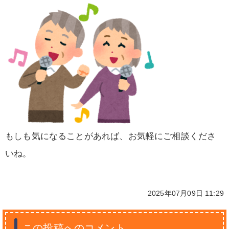
もしも気になることがあれば、お気軽にご相談くださ
いね。
2025年07月09日 11:29
この投稿へのコメント