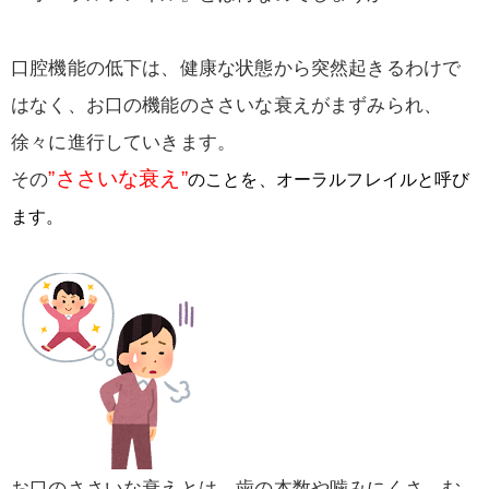
口腔機能の低下は、健康な状態から突然起きるわけで
はなく、お口の機能のささいな衰えがまずみられ、
徐々に進行していきます。
”ささいな衰え”
その
のことを、オーラルフレイルと呼び
ます。
お口のささいな衰えとは、歯の本数や噛みにくさ、む