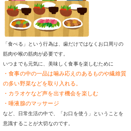
「食べる」という行為は、歯だけではなくお口周りの
筋肉や喉の筋肉が必要です。
いつまでも元気に、美味しく食事を楽しむために
・
食事の中の一品は噛み応えのあるものや繊維質
の多い野菜などを取り入れる。
・
カラオケなど声を出す機会を楽しむ
・
唾液腺のマッサージ
など、日常生活の中で、「お口を使う」ということを
意識することが大切なのです。