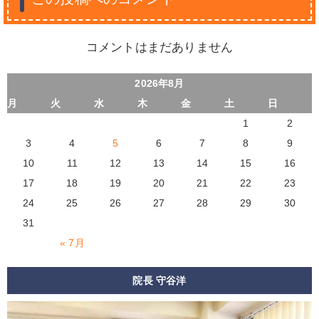
コメントはまだありません
2026年8月
月
火
水
木
金
土
日
1
2
3
4
5
6
7
8
9
10
11
12
13
14
15
16
17
18
19
20
21
22
23
24
25
26
27
28
29
30
31
« 7月
院長 守谷洋